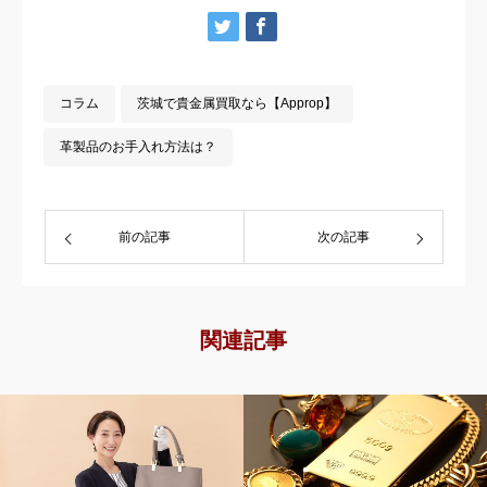
コラム
茨城で貴金属買取なら【Approp】
革製品のお手入れ方法は？
前の記事
次の記事
関連記事