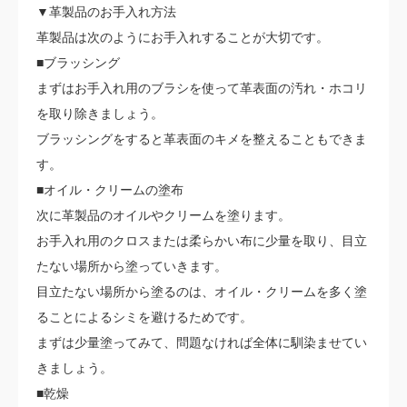
▼革製品のお手入れ方法
革製品は次のようにお手入れすることが大切です。
■ブラッシング
まずはお手入れ用のブラシを使って革表面の汚れ・ホコリ
を取り除きましょう。
ブラッシングをすると革表面のキメを整えることもできま
す。
■オイル・クリームの塗布
次に革製品のオイルやクリームを塗ります。
お手入れ用のクロスまたは柔らかい布に少量を取り、目立
たない場所から塗っていきます。
目立たない場所から塗るのは、オイル・クリームを多く塗
ることによるシミを避けるためです。
まずは少量塗ってみて、問題なければ全体に馴染ませてい
きましょう。
■乾燥