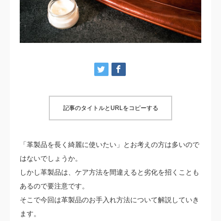
会社概要
お問い合わせ
記事のタイトルとURLをコピーする
「革製品を長く綺麗に使いたい」とお考えの方は多いので
はないでしょうか。
しかし革製品は、ケア方法を間違えると劣化を招くことも
あるので要注意です。
そこで今回は革製品のお手入れ方法について解説していき
ます。