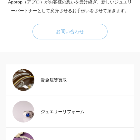
Approp（アプロ）がお客様の想いを受け継ぎ、新しいジュエリ
ーパートナーとして変身させるお手伝いをさせて頂きます。
お問い合わせ
貴金属等買取
ジュエリーリフォーム