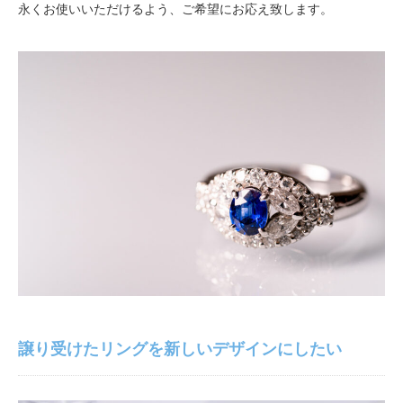
永くお使いいただけるよう、ご希望にお応え致します。
会社概要
お問い合わせ
譲り受けたリングを新しいデザインにしたい