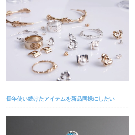
長年使い続けたアイテムを新品同様にしたい