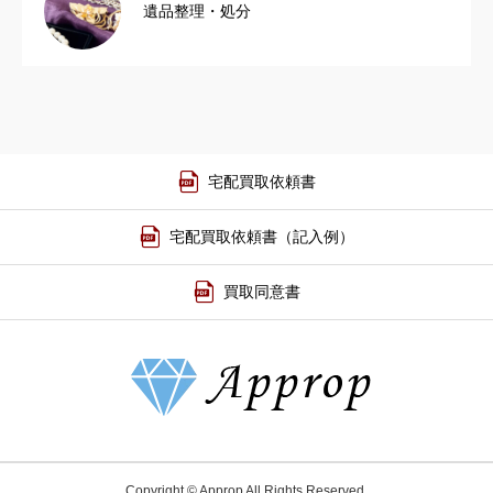
遺品整理・処分
宅配買取依頼書
宅配買取依頼書（記入例）
買取同意書
Copyright © Approp All Rights Reserved.