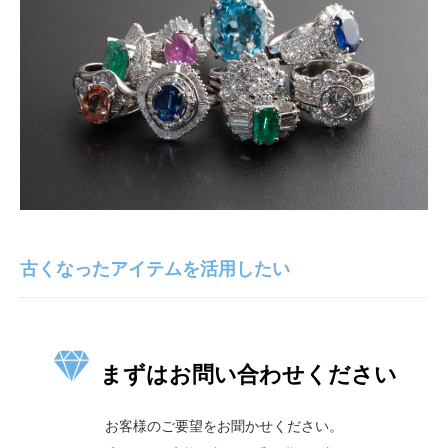
古くなったアイテムを活用したい
まずはお問い合わせください
お客様のご要望をお聞かせください。