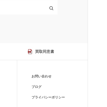
買取同意書
お問い合わせ
ブログ
プライバシーポリシー