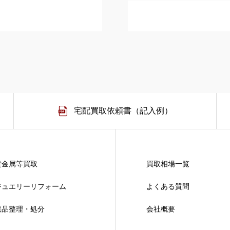
宅配買取依頼書（記入例）
貴金属等買取
買取相場一覧
ジュエリーリフォーム
よくある質問
遺品整理・処分
会社概要