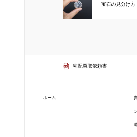
宝石の見分け方
宅配買取依頼書
ホーム