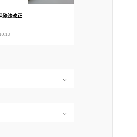
保険法改正
10.10
OPEN
OPEN