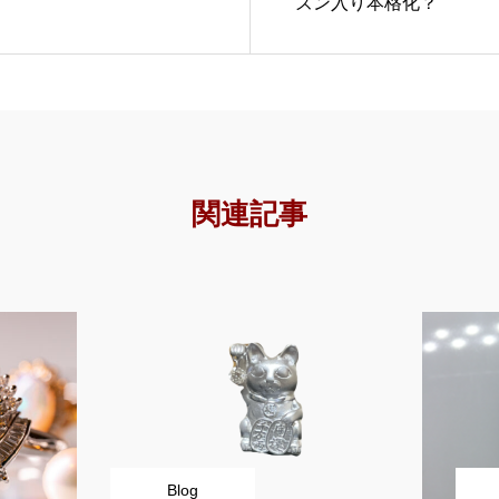
ズン入り本格化？
関連記事
Blog