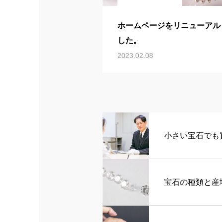
ホームページをリニューアル
した。
2023.02.08
小さい宝石でも
宝石の種類と産